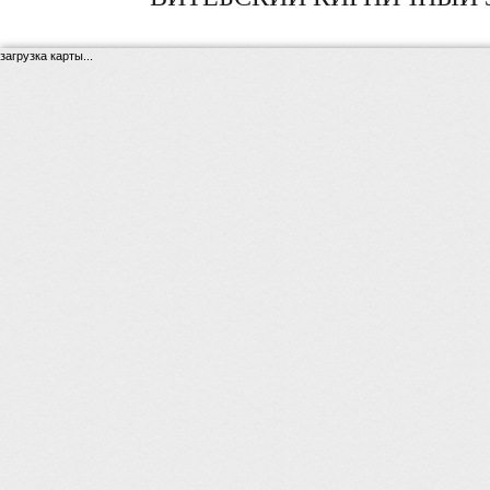
загрузка карты...